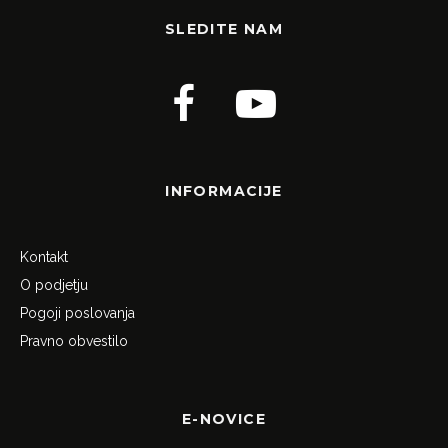
SLEDITE NAM
INFORMACIJE
Kontakt
O podjetju
Pogoji poslovanja
Pravno obvestilo
E-NOVICE