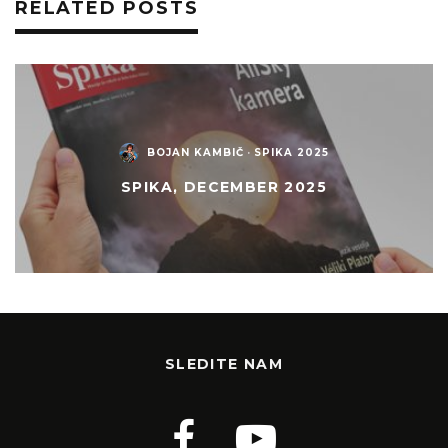
RELATED POSTS
BOJAN KAMBIČ
·
SPIKA 2025
SPIKA, DECEMBER 2025
SLEDITE NAM