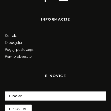
INFORMACIJE
Kontakt
O podjetju
Pogoji poslovanja
Pravno obvestilo
E-NOVICE