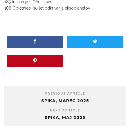
185 luna in jaz: Oče in sin
188 Obletnice: 30 let odkrivanja eksoplanetov
PREVIOUS ARTICLE
SPIKA, MAREC 2025
NEXT ARTICLE
SPIKA, MAJ 2025