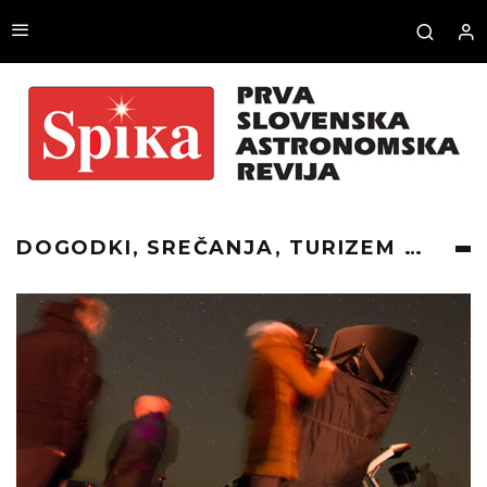
DOGODKI, SREČANJA, TURIZEM …