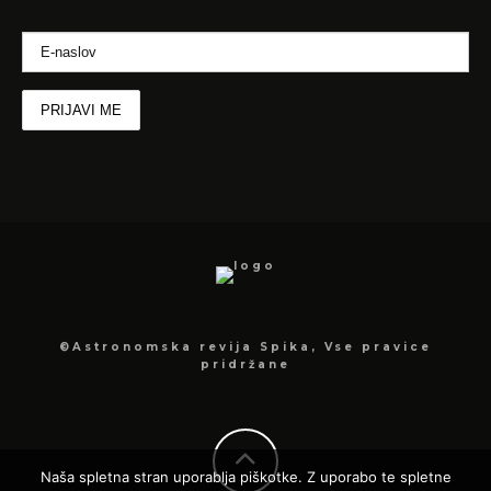
©Astronomska revija Spika, Vse pravice
pridržane
Naša spletna stran uporablja piškotke. Z uporabo te spletne