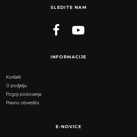
SLEDITE NAM
INFORMACIJE
Kontakt
O podjetju
Pogoji poslovanja
Pravno obvestilo
E-NOVICE