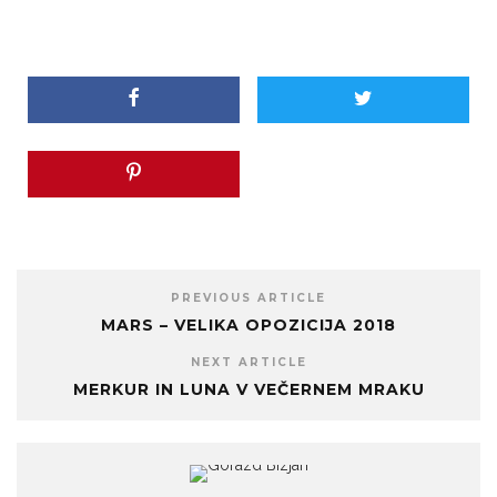
PREVIOUS ARTICLE
MARS – VELIKA OPOZICIJA 2018
NEXT ARTICLE
MERKUR IN LUNA V VEČERNEM MRAKU