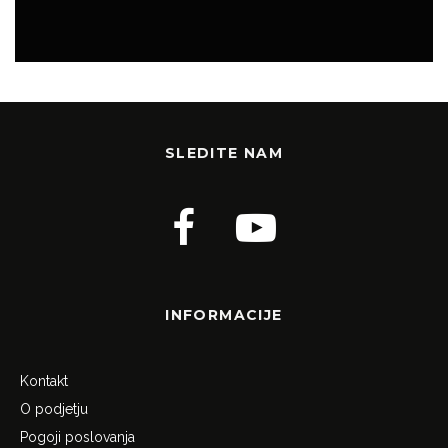
SLEDITE NAM
INFORMACIJE
Kontakt
O podjetju
Pogoji poslovanja