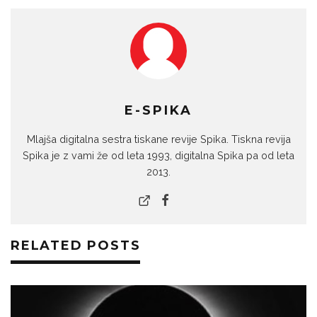
E-SPIKA
Mlajša digitalna sestra tiskane revije Spika. Tiskna revija
Spika je z vami že od leta 1993, digitalna Spika pa od leta
2013.
RELATED POSTS