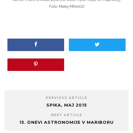
Foto: Matej Mihelčič
PREVIOUS ARTICLE
SPIKA, MAJ 2015
NEXT ARTICLE
15. DNEVI ASTRONOMIJE V MARIBORU