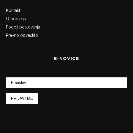
Kontakt
O podjetju
Pogoji poslovanja
Pravno obvestilo
E-NOVICE