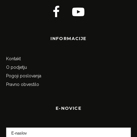
INFORMACIJE
Kontakt
O podjetju
Pogoji poslovanja
Pravno obvestilo
E-NOVICE