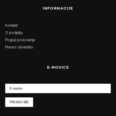
INFORMACIJE
Kontakt
O podjetju
Pogoji poslovanja
Pravno obvestilo
E-NOVICE