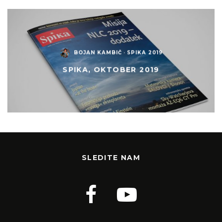
BOJAN KAMBIČ
·
SPIKA 2019
SPIKA, OKTOBER 2019
SLEDITE NAM