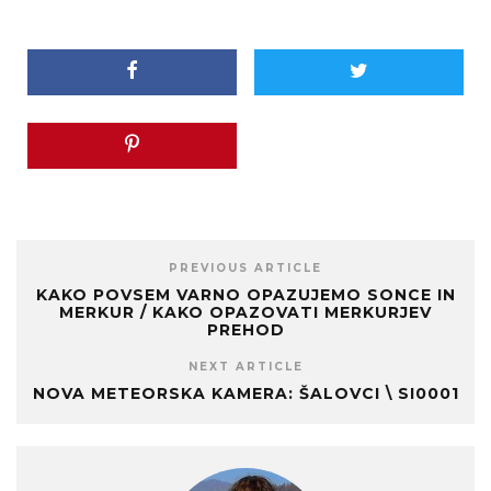
PREVIOUS ARTICLE
KAKO POVSEM VARNO OPAZUJEMO SONCE IN
MERKUR / KAKO OPAZOVATI MERKURJEV
PREHOD
NEXT ARTICLE
NOVA METEORSKA KAMERA: ŠALOVCI \ SI0001