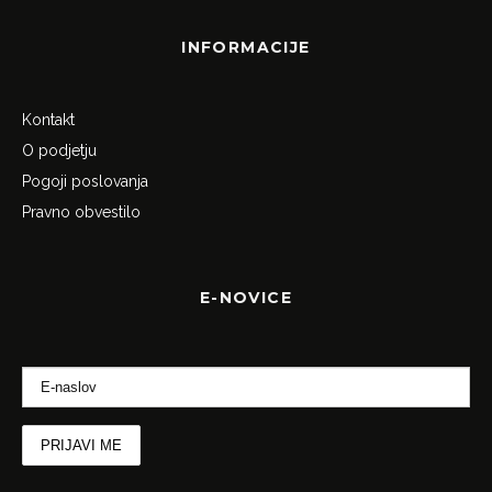
INFORMACIJE
Kontakt
O podjetju
Pogoji poslovanja
Pravno obvestilo
E-NOVICE