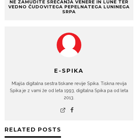
NE ZAMUDITE SREČANJA VENERE IN LUNE TER
VEDNO ČUDOVITEGA PEPELNATEGA LUNINEGA
SRPA
E-SPIKA
Mlajša digitalna sestra tiskane revije Spika. Tiskna revija
Spika je z vami že od leta 1993, digitalna Spika pa od leta
2013.
RELATED POSTS