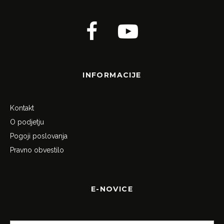
INFORMACIJE
Kontakt
O podjetju
Pogoji poslovanja
Pravno obvestilo
E-NOVICE