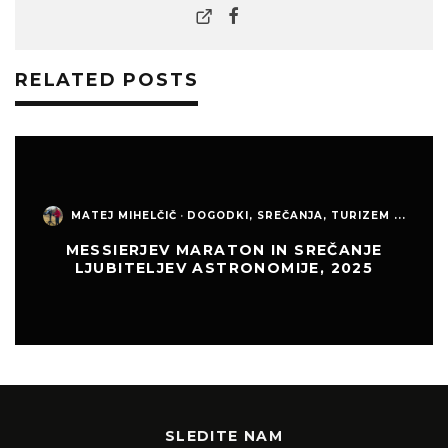
RELATED POSTS
MATEJ MIHELČIČ
·
DOGODKI, SREČANJA, TURIZEM ...
MESSIERJEV MARATON IN SREČANJE
LJUBITELJEV ASTRONOMIJE, 2025
SLEDITE NAM