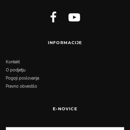
INFORMACIJE
Kontakt
O podjetju
Pogoji poslovanja
Pravno obvestilo
E-NOVICE