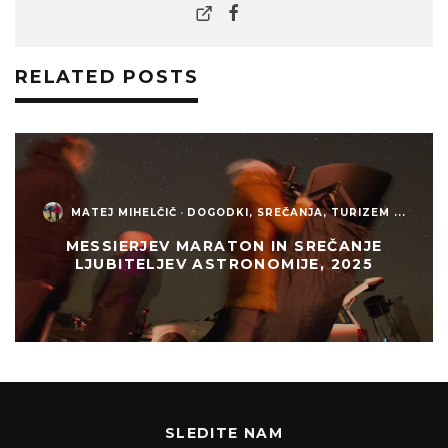
RELATED POSTS
MATEJ MIHELČIČ
·
DOGODKI, SREČANJA, TURIZEM ...
MESSIERJEV MARATON IN SREČANJE
LJUBITELJEV ASTRONOMIJE, 2025
SLEDITE NAM